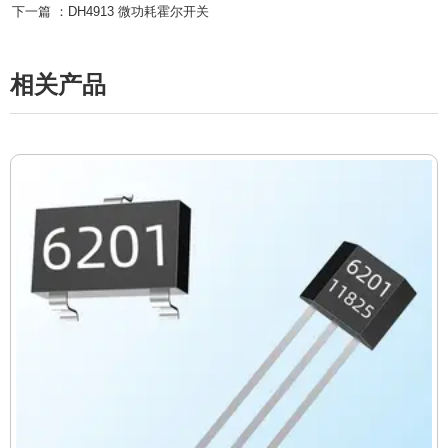
下一篇 ：
DH4913 微功耗霍尔开关
相关产品