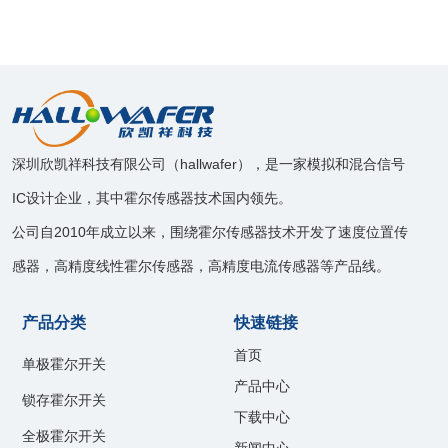
深圳欣凯祥科技有限公司（hallwafer），是一家模拟和混合信号
IC设计企业，其中霍尔传感器技术国内领先。
公司自2010年成立以来，围绕霍尔传感器技术开发了速度位置传
感器，高精度线性霍尔传感器，高精度电流传感器等产品线。
产品分类
快速链接
首页
单极霍尔开关
产品中心
锁存霍尔开关
下载中心
全极霍尔开关
新闻中心