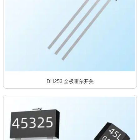
DH253 全极霍尔开关