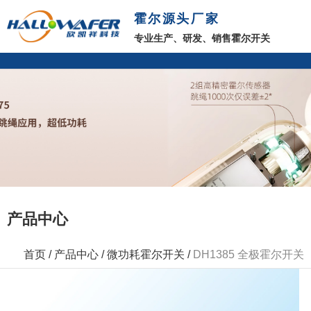
霍尔源头厂家
专业生产、研发、销售霍尔开关
产品中心
首页
/
产品中心
/
微功耗霍尔开关
/
DH1385 全极霍尔开关