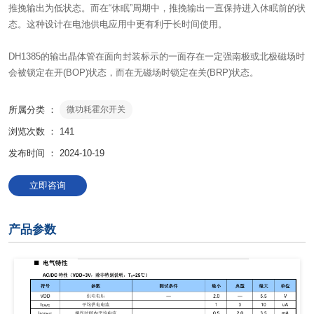
推挽输出为低状态。而在“休眠”周期中，推挽输出一直保持进入休眠前的状
态。这种设计在电池供电应用中更有利于长时间使用。
DH1385的输出晶体管在面向封装标示的一面存在一定强南极或北极磁场时
会被锁定在开(BOP)状态，而在无磁场时锁定在关(BRP)状态。
所属分类 ：
微功耗霍尔开关
浏览次数 ：
141
发布时间 ： 2024-10-19
立即咨询
产品参数