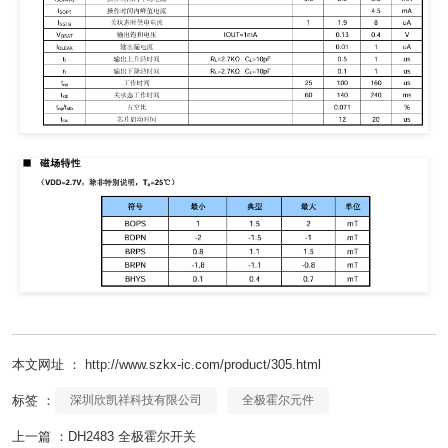
本文网址 ： http://www.szkx-ic.com/product/305.html
标签 ：
深圳欣凯祥科技有限公司
全极霍尔元件
上一篇 ：
DH2483 全极霍尔开关