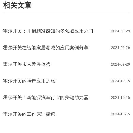
相关文章
霍尔开关：开启精准感知的多领域应用之门
2024-09-29
霍尔开关在智能家居领域的应用案例分享
2024-09-29
霍尔开关未来发展趋势
2024-09-29
霍尔开关的神奇应用之旅
2024-10-15
霍尔开关：新能源汽车行业的关键助力器
2024-10-15
霍尔开关的工作原理探秘
2024-10-15