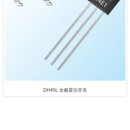
DH45L 全极霍尔开关