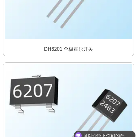
DH6201 全极霍尔开关
可以介绍下你们的产品么？