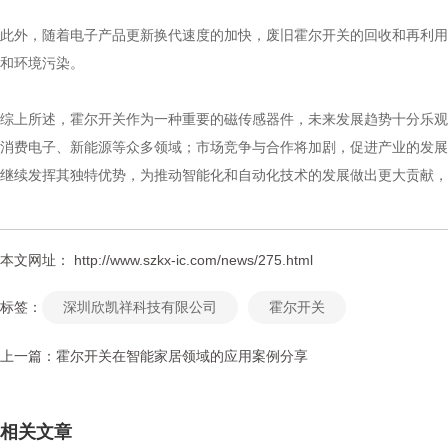
此外，随着电子产品更新换代速度的加快，废旧霍尔开关的回收和再利用
和环境污染。
综上所述，霍尔开关作为一种重要的磁传感器件，未来发展趋势十分乐观
消费电子、新能源等众多领域；市场竞争与合作将加剧，促进产业的发展
继续发挥其独特优势，为推动智能化和自动化技术的发展做出更大贡献，
本文网址： http://www.szkx-ic.com/news/275.html
标签：
深圳欣凯祥科技有限公司
霍尔开关
上一篇：
霍尔开关在智能家居领域的应用案例分享
相关文章