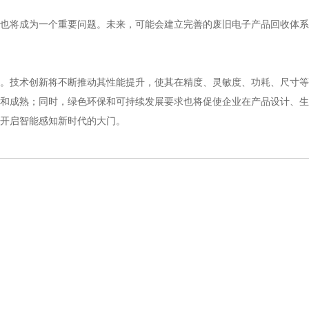
也将成为一个重要问题。未来，可能会建立完善的废旧电子产品回收体系
。技术创新将不断推动其性能提升，使其在精度、灵敏度、功耗、尺寸等
和成熟；同时，绿色环保和可持续发展要求也将促使企业在产品设计、生
开启智能感知新时代的大门。