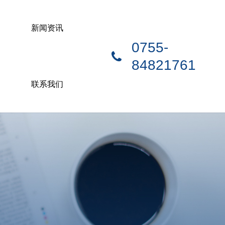
新闻资讯
0755-
84821761
联系我们