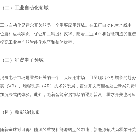
（二）工业自动化领域
工业自动化是霍尔开关的另一个重要应用领域。在工厂自动化生产线中，
位置和运动状态，保证加工精度和效率。随着工业 4.0 和智能制造的
提高工业生产的智能化水平和整体效率。
（三）消费电子领域
消费电子市场是霍尔开关的一个巨大应用市场，且呈现出不断增长的趋势
实（VR）、增强现实（AR）技术的发展，霍尔开关有望在这些新兴消费
加沉浸式的体验。此外，随着智能家居市场的逐渐普及，霍尔开关也可应
（四）新能源领域
随着全球对可再生能源的重视和能源转型的加速，新能源领域为霍尔开关