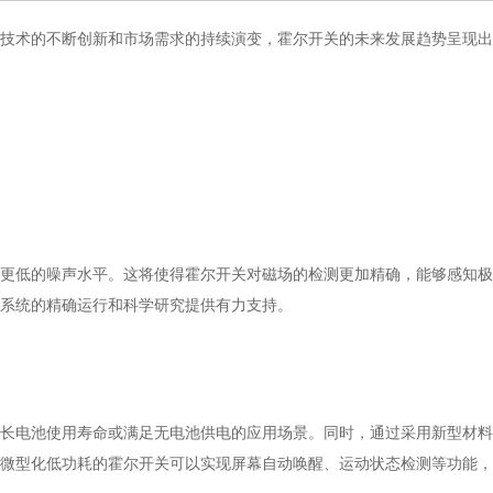
技术的不断创新和市场需求的持续演变，霍尔开关的未来发展趋势呈现出
更低的噪声水平。这将使得霍尔开关对磁场的检测更加精确，能够感知极
系统的精确运行和科学研究提供有力支持。
长电池使用寿命或满足无电池供电的应用场景。同时，通过采用新型材料
微型化低功耗的霍尔开关可以实现屏幕自动唤醒、运动状态检测等功能，