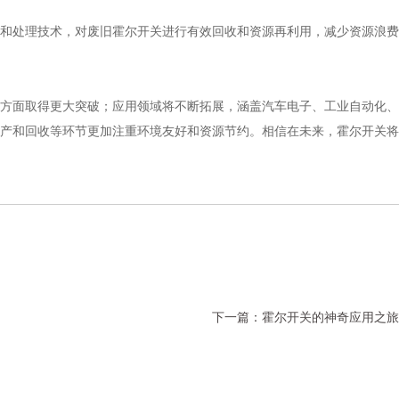
和处理技术，对废旧霍尔开关进行有效回收和资源再利用，减少资源浪费
方面取得更大突破；应用领域将不断拓展，涵盖汽车电子、工业自动化、
产和回收等环节更加注重环境友好和资源节约。相信在未来，霍尔开关将
下一篇：
霍尔开关的神奇应用之旅