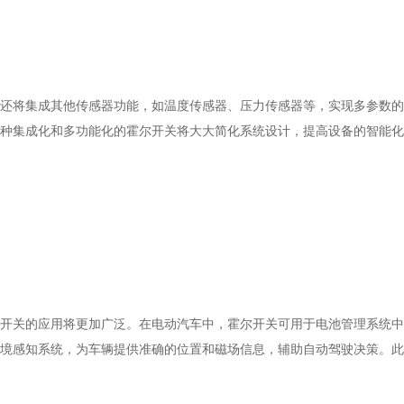
还将集成其他传感器功能，如温度传感器、压力传感器等，实现多参数的
种集成化和多功能化的霍尔开关将大大简化系统设计，提高设备的智能化
开关的应用将更加广泛。在电动汽车中，霍尔开关可用于电池管理系统中
境感知系统，为车辆提供准确的位置和磁场信息，辅助自动驾驶决策。此