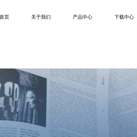
首页
关于我们
产品中心
下载中心