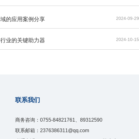
2024-09-29
领域的应用案例分享
2024-10-15
车行业的关键助力器
联系我们
商务咨询：0755-84821761、89312590
联系邮箱：2376386311@qq.com