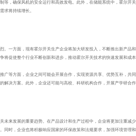
制等，确保风机的安全运行和高效发电。此外，在储能系统中，霍尔开关
需求将持续增长。
烈。一方面，现有霍尔开关生产企业将加大研发投入，不断推出新产品和
争将促使整个行业不断创新和进步，推动霍尔开关技术的快速发展和成本
推广等方面，企业之间可能会开展合作，实现资源共享、优势互补，共同
的解决方案。此外，企业还可能与高校、科研机构合作，开展产学研合作
关未来发展的重要趋势。在产品设计和生产过程中，企业将更加注重减少
。同时，企业也将积极响应国家的环保政策和法规要求，加强环境管理和