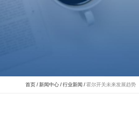
首页
/
新闻中心
/
行业新闻
/
霍尔开关未来发展趋势