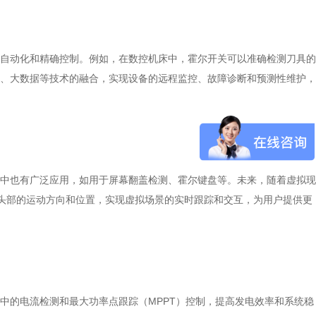
自动化和精确控制。例如，在数控机床中，霍尔开关可以准确检测刀具的
网、大数据等技术的融合，实现设备的远程监控、故障诊断和预测性维护，
中也有广泛应用，如用于屏幕翻盖检测、霍尔键盘等。未来，随着虚拟现
测头部的运动方向和位置，实现虚拟场景的实时跟踪和交互，为用户提供更
中的电流检测和最大功率点跟踪（MPPT）控制，提高发电效率和系统稳