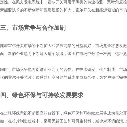
定性。在风力发电系统中，霍尔开关可用于风机的转速检测、桨叶角度控
新能源技术的不断创新和应用规模的扩大，霍尔开关在新能源领域的市场
三、市场竞争与合作加剧
随着霍尔开关市场的不断扩大和发展前景的日益看好，市场竞争将愈发激
面，新的企业也将不断涌入这个领域，试图在市场中分得一杯羹。这种竞
同时，市场竞争也将促进企业之间的合作。在技术研发、生产制造、市场
化的霍尔开关芯片；传感器厂商可能与系统集成商合作，为客户提供完整
四、绿色环保与可持续发展要求
在全球环保意识不断提高的背景下，绿色环保和可持续发展将成为霍尔开
如，在芯片制造过程中，采用无铅工艺和可再生材料，减少对环境的污染