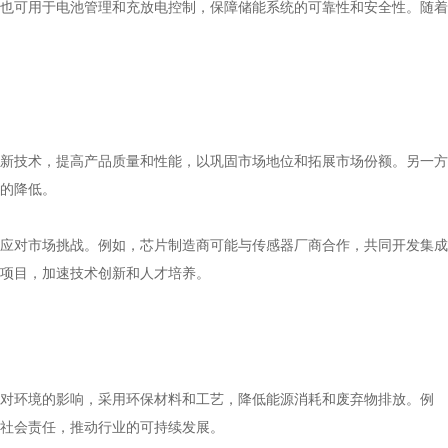
也可用于电池管理和充放电控制，保障储能系统的可靠性和安全性。随着
新技术，提高产品质量和性能，以巩固市场地位和拓展市场份额。另一方
的降低。
应对市场挑战。例如，芯片制造商可能与传感器厂商合作，共同开发集成
项目，加速技术创新和人才培养。
对环境的影响，采用环保材料和工艺，降低能源消耗和废弃物排放。例
社会责任，推动行业的可持续发展。