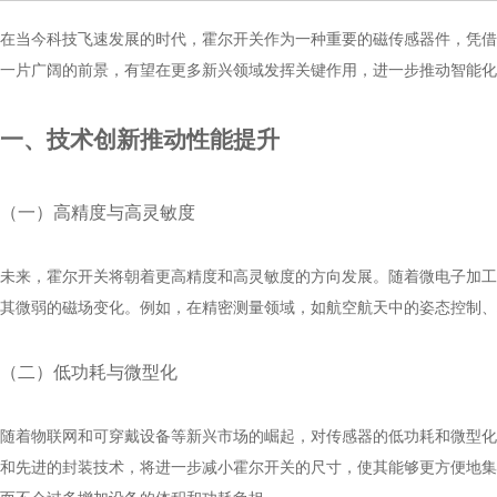
在当今科技飞速发展的时代，霍尔开关作为一种重要的磁传感器件，凭借
一片广阔的前景，有望在更多新兴领域发挥关键作用，进一步推动智能化
一、技术创新推动性能提升
（一）高精度与高灵敏度
未来，霍尔开关将朝着更高精度和高灵敏度的方向发展。随着微电子加工
其微弱的磁场变化。例如，在精密测量领域，如航空航天中的姿态控制、
（二）低功耗与微型化
随着物联网和可穿戴设备等新兴市场的崛起，对传感器的低功耗和微型化
和先进的封装技术，将进一步减小霍尔开关的尺寸，使其能够更方便地集