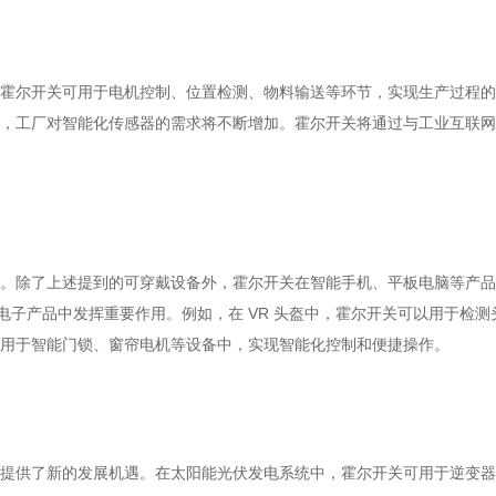
霍尔开关可用于电机控制、位置检测、物料输送等环节，实现生产过程的
推进，工厂对智能化传感器的需求将不断增加。霍尔开关将通过与工业互联
。除了上述提到的可穿戴设备外，霍尔开关在智能手机、平板电脑等产品
电子产品中发挥重要作用。例如，在 VR 头盔中，霍尔开关可以用于检
用于智能门锁、窗帘电机等设备中，实现智能化控制和便捷操作。
提供了新的发展机遇。在太阳能光伏发电系统中，霍尔开关可用于逆变器