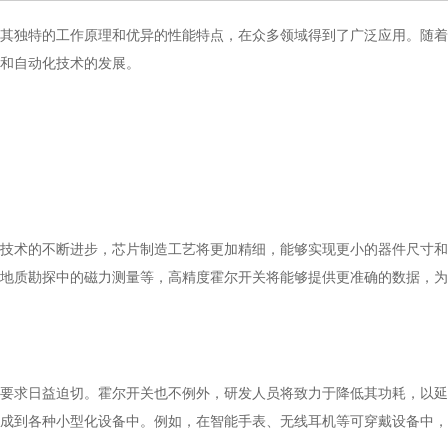
其独特的工作原理和优异的性能特点，在众多领域得到了广泛应用。随着
和自动化技术的发展。
技术的不断进步，芯片制造工艺将更加精细，能够实现更小的器件尺寸和
地质勘探中的磁力测量等，高精度霍尔开关将能够提供更准确的数据，为
要求日益迫切。霍尔开关也不例外，研发人员将致力于降低其功耗，以延
成到各种小型化设备中。例如，在智能手表、无线耳机等可穿戴设备中，