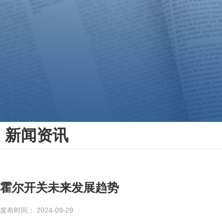
新闻资讯
霍尔开关未来发展趋势
发布时间： 2024-09-29