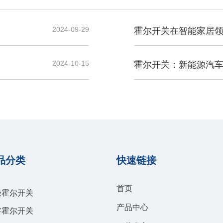
2024-09-29
霍尔开关在智能家居
2024-10-15
霍尔开关：新能源汽
品分类
快速链接
首页
极霍尔开关
产品中心
存霍尔开关