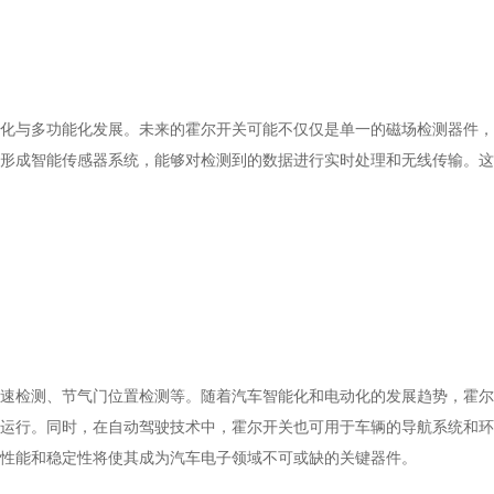
化与多功能化发展。未来的霍尔开关可能不仅仅是单一的磁场检测器件，
形成智能传感器系统，能够对检测到的数据进行实时处理和无线传输。这
速检测、节气门位置检测等。随着汽车智能化和电动化的发展趋势，霍尔
运行。同时，在自动驾驶技术中，霍尔开关也可用于车辆的导航系统和环
性能和稳定性将使其成为汽车电子领域不可或缺的关键器件。