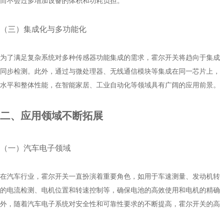
而不会过多增加设备的体积和功耗负担。
（三）集成化与多功能化
为了满足复杂系统对多种传感器功能集成的需求，霍尔开关将趋向于集成
同步检测。此外，通过与微处理器、无线通信模块等集成在同一芯片上，
水平和整体性能，在智能家居、工业自动化等领域具有广阔的应用前景。
二、应用领域不断拓展
（一）汽车电子领域
在汽车行业，霍尔开关一直扮演着重要角色，如用于车速测量、发动机转
的电流检测、电机位置和转速控制等，确保电池的高效使用和电机的精确
外，随着汽车电子系统对安全性和可靠性要求的不断提高，霍尔开关的高