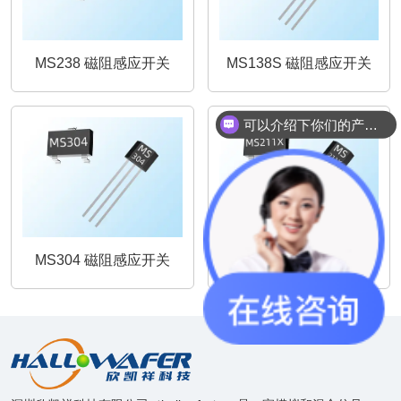
MS238 磁阻感应开关
MS138S 磁阻感应开关
可以介绍下你们的产品么？
MS304 磁阻感应开关
MS211X 磁阻感应开关