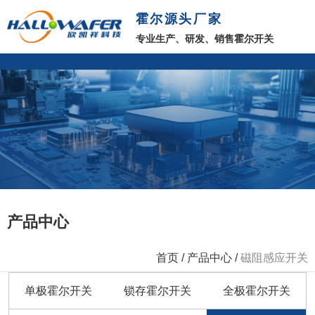
霍尔源头厂家
专业生产、研发、销售霍尔开关
产品中心
首页
/
产品中心
/
磁阻感应开关
单极霍尔开关
锁存霍尔开关
全极霍尔开关