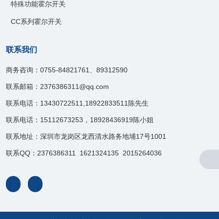
特殊功能霍尔开关
CC系列霍尔开关
联系我们
商务咨询：0755-84821761、89312590
联系邮箱：2376386311@qq.com
联系电话：13430722511,18922833511陈先生
联系电话：15112673253，18928436919陈小姐
联系地址：深圳市龙岗区龙西清水路务地埔17号1001
联系QQ：2376386311 1621324135 2015264036