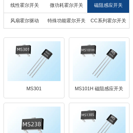
线性霍尔开关
微功耗霍尔开关
磁阻感应开关
风扇霍尔驱动
特殊功能霍尔开关
CC系列霍尔开关
MS301
MS101H 磁阻感应开关