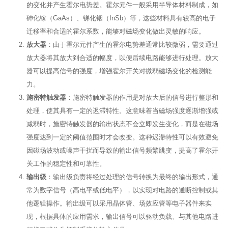
的变化并产生霍尔电势差。霍尔元件一般采用半导体材料制成，如
砷化镓（GaAs）、锑化铟（InSb）等，这些材料具有较高的电子
迁移率和合适的霍尔系数，能够对磁场变化做出灵敏的响应。
放大器
：由于霍尔元件产生的霍尔电势差通常比较微弱，需要通过
放大器将其放大到合适的幅度，以便后续电路能够进行处理。放大
器可以提高信号的强度，增强霍尔开关对微弱磁场变化的检测能
力。
施密特触发器
：施密特触发器的作用是对放大后的信号进行整形和
处理，使其具有一定的迟滞特性。这意味着当磁场强度逐渐增强或
减弱时，施密特触发器的输出状态不会立即发生变化，而是在磁场
强度达到一定的阈值范围时才会改变。这种迟滞特性可以有效避免
因磁场波动或噪声干扰而导致的输出信号频繁跳变，提高了霍尔开
关工作的稳定性和可靠性。
输出级
：输出级负责将经过处理的信号转换为最终的输出形式，通
常为数字信号（高电平或低电平），以实现对电路的通断控制或其
他逻辑操作。输出级可以采用晶体管、场效应管等电子器件来实
现，根据具体的应用需求，输出信号可以驱动负载、与其他电路进