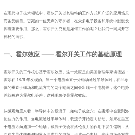
在现代电子技术领域中，霍尔开关以其独特的工作方式和广泛的应用场景
而备受瞩目。它宛如一位无声的守护者，在众多电子设备和系统中默默发
挥着重要作用。那么，霍尔开关究竟是如何工作的呢？让我们一同揭开它
神秘的面纱。
一、霍尔效应 —— 霍尔开关工作的基础原理
霍尔开关的工作核心基于霍尔效应。这一效应是由美国物理学家埃德温・
霍尔在 1879 年发现的。当一个电流垂直于外磁场通过半导体时，在半导
体的垂直于磁场和电流方向的两个端面之间会出现一个电势差，这个电势
差就被称为霍尔电势差，这种现象便是霍尔效应。
从微观角度来看，半导体中的载流子（如电子或空穴）在磁场中会受到洛
伦兹力的作用。当电流通过半导体时，载流子开始定向移动。如果在垂直
于电流方向施加一个磁场，载流子便会在洛伦兹力的作用下发生偏转，从
而在半导体的两侧积累不同类型的电荷，形成一个电场。这个电场会对载