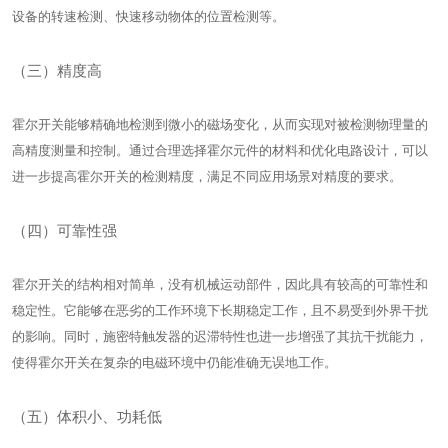
设备的转速检测、快速移动物体的位置检测等。
（三）精度高
霍尔开关能够精确地检测到微小的磁场变化，从而实现对被检测物理量的
高精度测量和控制。通过合理选择霍尔元件的材料和优化电路设计，可以
进一步提高霍尔开关的检测精度，满足不同应用场景对精度的要求。
（四）可靠性强
霍尔开关的结构相对简单，没有机械运动部件，因此具有较高的可靠性和
稳定性。它能够在恶劣的工作环境下长期稳定工作，且不易受到外界干扰
的影响。同时，施密特触发器的迟滞特性也进一步增强了其抗干扰能力，
使得霍尔开关在复杂的电磁环境中仍能准确无误地工作。
（五）体积小、功耗低