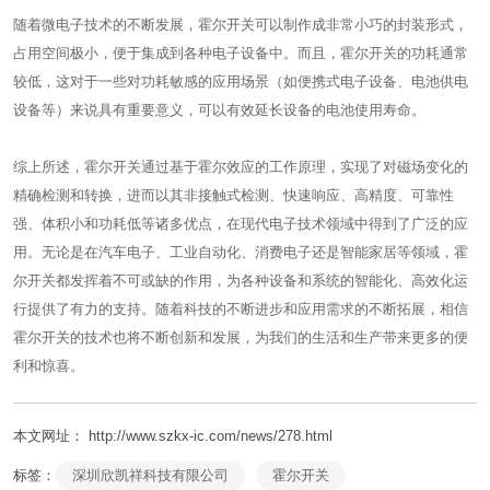
随着微电子技术的不断发展，霍尔开关可以制作成非常小巧的封装形式，
占用空间极小，便于集成到各种电子设备中。而且，霍尔开关的功耗通常
较低，这对于一些对功耗敏感的应用场景（如便携式电子设备、电池供电
设备等）来说具有重要意义，可以有效延长设备的电池使用寿命。
综上所述，霍尔开关通过基于霍尔效应的工作原理，实现了对磁场变化的
精确检测和转换，进而以其非接触式检测、快速响应、高精度、可靠性
强、体积小和功耗低等诸多优点，在现代电子技术领域中得到了广泛的应
用。无论是在汽车电子、工业自动化、消费电子还是智能家居等领域，霍
尔开关都发挥着不可或缺的作用，为各种设备和系统的智能化、高效化运
行提供了有力的支持。随着科技的不断进步和应用需求的不断拓展，相信
霍尔开关的技术也将不断创新和发展，为我们的生活和生产带来更多的便
利和惊喜。
本文网址： http://www.szkx-ic.com/news/278.html
标签：
深圳欣凯祥科技有限公司
霍尔开关