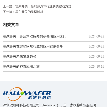
上一篇：
霍尔开关：新能源汽车行业的关键助力器
下一篇：
霍尔开关的类型解析
相关文章
霍尔开关：开启精准感知的多领域应用之门
2024-09-29
霍尔开关在智能家居领域的应用案例分享
2024-09-29
霍尔开关未来发展趋势
2024-09-29
霍尔开关的神奇应用之旅
2024-10-15
深圳欣凯祥科技有限公司（hallwafer），是一家模拟和混合信号