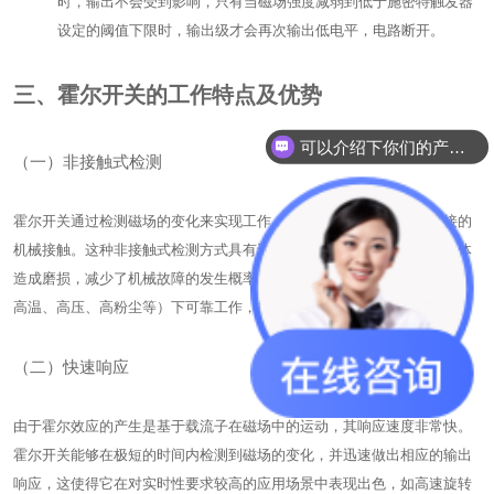
时，输出不会受到影响，只有当磁场强度减弱到低于施密特触发器
设定的阈值下限时，输出级才会再次输出低电平，电路断开。
三、霍尔开关的工作特点及优势
可以介绍下你们的产品么？
（一）非接触式检测
霍尔开关通过检测磁场的变化来实现工作，无需与被检测物体进行直接的
机械接触。这种非接触式检测方式具有许多优点，例如不会对被检测物体
造成磨损，减少了机械故障的发生概率，同时也能够在一些特殊环境（如
高温、高压、高粉尘等）下可靠工作，拓宽了其应用领域。
（二）快速响应
由于霍尔效应的产生是基于载流子在磁场中的运动，其响应速度非常快。
霍尔开关能够在极短的时间内检测到磁场的变化，并迅速做出相应的输出
响应，这使得它在对实时性要求较高的应用场景中表现出色，如高速旋转