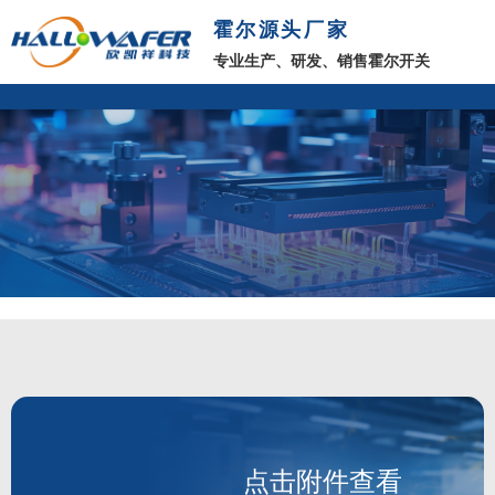
霍尔源头厂家
专业生产、研发、销售霍尔开关
点击附件查看