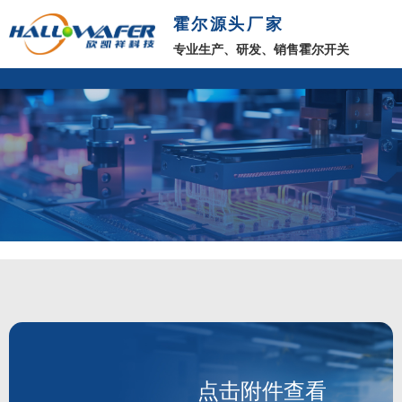
霍尔源头厂家
专业生产、研发、销售霍尔开关
点击附件查看