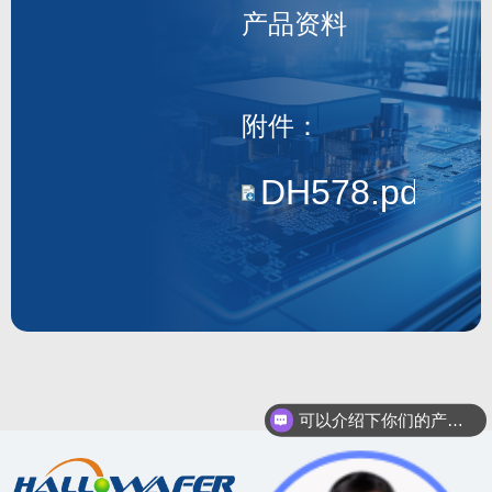
产品资料
DH578
附件：
DH578.pdf
可以介绍下你们的产品么？